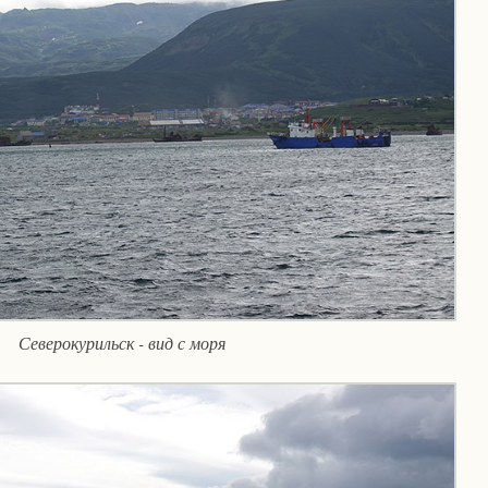
Северокурильск - вид с моря