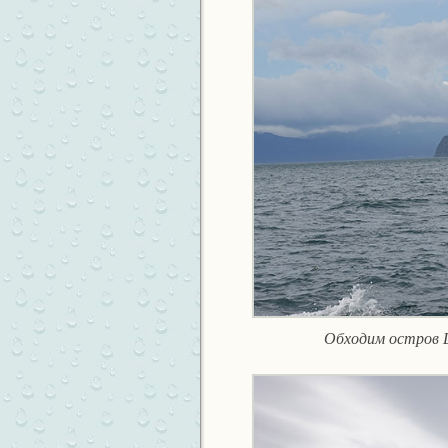
Обходим остров 