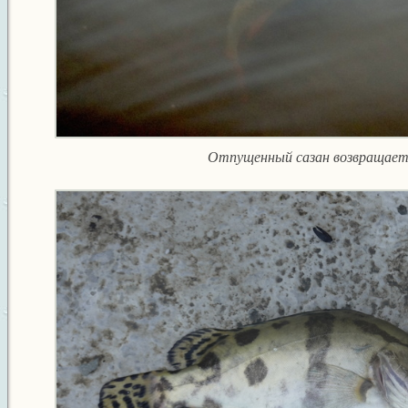
Отпущенный сазан возвращаетс