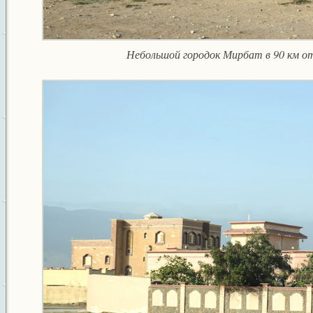
Небольшой городок Мирбат в 90 км от