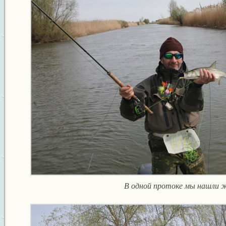
В одной протоке мы нашли 